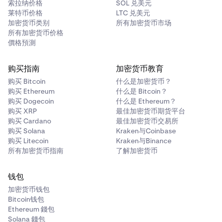
索拉纳价格
SOL 兑美元
莱特币价格
LTC 兑美元
加密货币类别
所有加密货币市场
所有加密货币价格
價格預測
购买指南
加密货币教育
购买 Bitcoin
什么是加密货币？
购买 Ethereum
什么是 Bitcoin？
购买 Dogecoin
什么是 Ethereum？
购买 XRP
最佳加密货币期货平台
购买 Cardano
最佳加密货币交易所
购买 Solana
Kraken与Coinbase
购买 Litecoin
Kraken与Binance
所有加密货币指南
了解加密货币
钱包
加密货币钱包
Bitcoin钱包
Ethereum 錢包
Solana 錢包