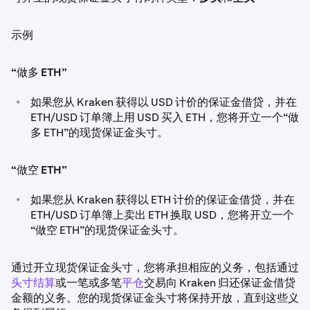
示例
“做多 ETH”
•
如果您从 Kraken 获得以 USD 计价的保证金借贷，并在
ETH/USD 订单簿上用 USD 买入 ETH，您将开立一个“做
多 ETH”的现货保证金头寸。
“做空 ETH”
•
如果您从 Kraken 获得以 ETH 计价的保证金借贷，并在
ETH/USD 订单簿上卖出 ETH 换取 USD，您将开立一个
“做空 ETH”的现货保证金头寸。
通过开立现货保证金头寸，您将承担相应的义务，包括通过
头寸结算
或一笔或多笔
平仓
交易向 Kraken 归还保证金借贷
金额的义务。您的现货保证金头寸将保持开放，直到这些义