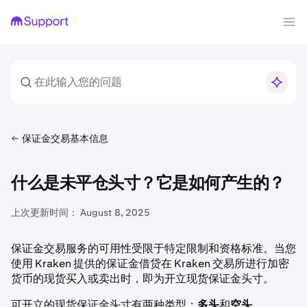
保证金交易基本信息
什么是未平仓头寸？它是如何产生的？
上次更新时间：
August 8, 2025
保证金交易服务的可用性受限于特定限制和资格标准。当您
使用 Kraken 提供的保证金借贷在 Kraken 交易所进行加密
货币的现货买入或卖出时，即为开立现货保证金头寸。
可开立的现货保证金头寸有两种类型：
多头
和
空头