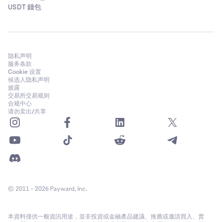
USDT 錢包
隐私声明
服务条款
Cookie 设置
候选人隐私声明
披露
交易所交易规则
合规中心
请勿卖出/共享
© 2011 - 2026 Payward, Inc.
本資料僅供一般資訊用途，並非投資或金融產品建議、推薦或邀請買入、賣