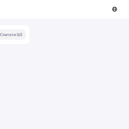
Спитати ШІ