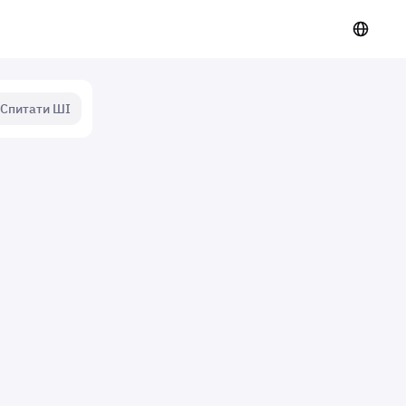
Спитати ШІ