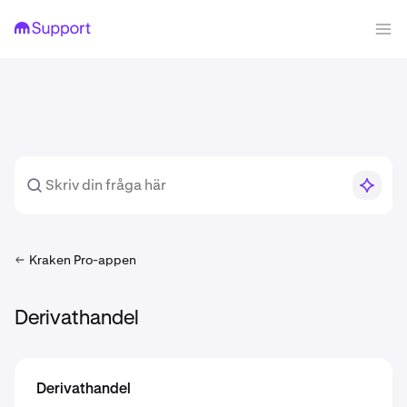
Kraken Pro-appen
Derivathandel
Derivathandel