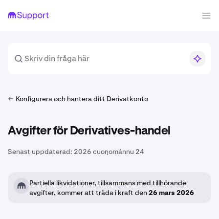
Konfigurera och hantera ditt Derivatkonto
Avgifter för Derivatives-handel
Senast uppdaterad:
2026 cuoŋománnu 24
Partiella likvidationer, tillsammans med tillhörande
avgifter, kommer att träda i kraft den
26 mars 2026