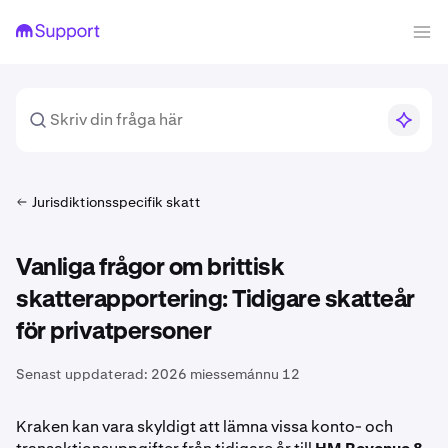
Jurisdiktionsspecifik skatt
Vanliga frågor om brittisk
skatterapportering: Tidigare skatteår
för privatpersoner
Senast uppdaterad:
2026 miessemánnu 12
Kraken kan vara skyldigt att lämna vissa konto- och