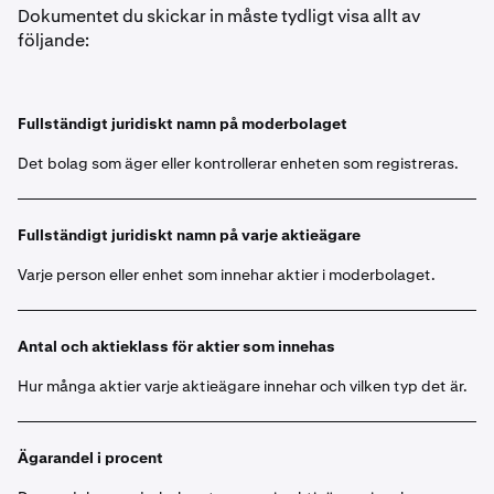
Dokumentet du skickar in måste tydligt visa allt av
följande:
Fullständigt juridiskt namn på moderbolaget
Det bolag som äger eller kontrollerar enheten som registreras.
Fullständigt juridiskt namn på varje aktieägare
Varje person eller enhet som innehar aktier i moderbolaget.
Antal och aktieklass för aktier som innehas
Hur många aktier varje aktieägare innehar och vilken typ det är.
Ägarandel i procent