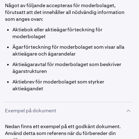
Något av följande accepteras för moderbolaget,
förutsatt att det innehåller all nödvändig information
som anges ovan:
Aktiebok eller aktieägarförteckning för
moderbolaget
Ägarförteckning för moderbolaget som visar alla
aktieägare och ägarandelar
Aktieägaravtal för moderbolaget som beskriver
ägarstrukturen
Aktiebrev för moderbolaget som styrker
aktieägandet
Exempel på dokument
Nedan finns ett exempel på ett godkänt dokument.
Använd detta som referens när du förbereder din