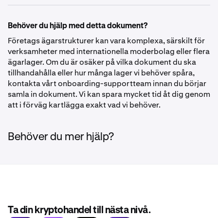
Behöver du hjälp med detta dokument?
Företags ägarstrukturer kan vara komplexa, särskilt för
verksamheter med internationella moderbolag eller flera
ägarlager. Om du är osäker på vilka dokument du ska
tillhandahålla eller hur många lager vi behöver spåra,
kontakta vårt onboarding-supportteam innan du börjar
samla in dokument. Vi kan spara mycket tid åt dig genom
att i förväg kartlägga exakt vad vi behöver.
Behöver du mer hjälp?
Ta din kryptohandel till nästa nivå.