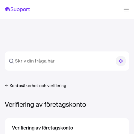
Kontosäkerhet och verifiering
Verifiering av företagskonto
Verifiering av företagskonto