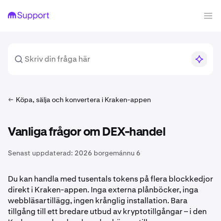
Köpa, sälja och konvertera i Kraken-appen
Vanliga frågor om DEX-handel
Senast uppdaterad:
2026 borgemánnu 6
Du kan handla med tusentals tokens på flera blockkedjor
direkt i Kraken-appen. Inga externa plånböcker, inga
webbläsartillägg, ingen krånglig installation. Bara
tillgång till ett bredare utbud av kryptotillgångar – i den