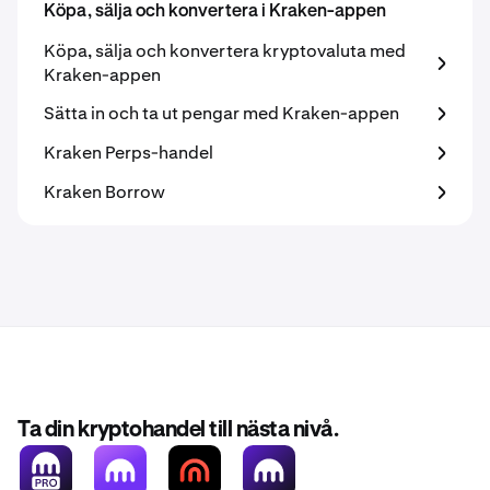
Köpa, sälja och konvertera i Kraken-appen
Köpa, sälja och konvertera kryptovaluta med
Kraken-appen
Sätta in och ta ut pengar med Kraken-appen
Kraken Perps-handel
Kraken Borrow
Ta din kryptohandel till nästa nivå.