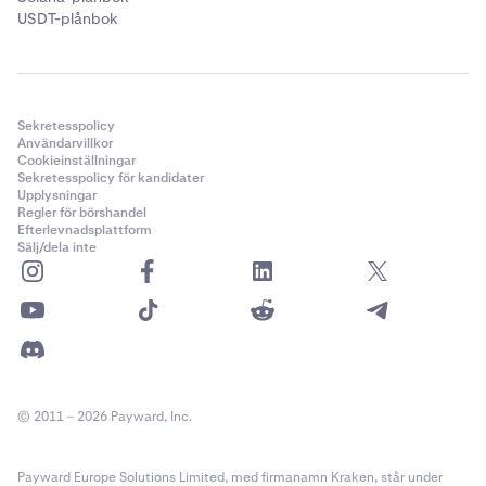
USDT-plånbok
Sekretesspolicy
Användarvillkor
Cookieinställningar
Sekretesspolicy för kandidater
Upplysningar
Regler för börshandel
Efterlevnadsplattform
Sälj/dela inte
© 2011 – 2026 Payward, Inc.
Payward Europe Solutions Limited, med firmanamn Kraken, står under