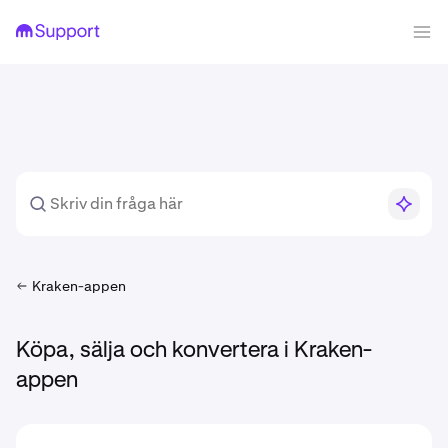
Kraken-appen
Köpa, sälja och konvertera i Kraken-
appen