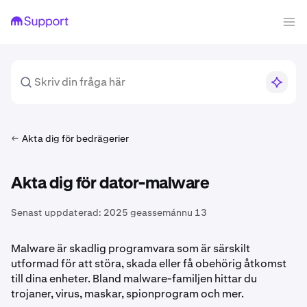
Akta dig för bedrägerier
Akta dig för dator-malware
Senast uppdaterad:
2025 geassemánnu 13
Malware är skadlig programvara som är särskilt
utformad för att störa, skada eller få obehörig åtkomst
till dina enheter. Bland malware-familjen hittar du
trojaner, virus, maskar, spionprogram och mer.