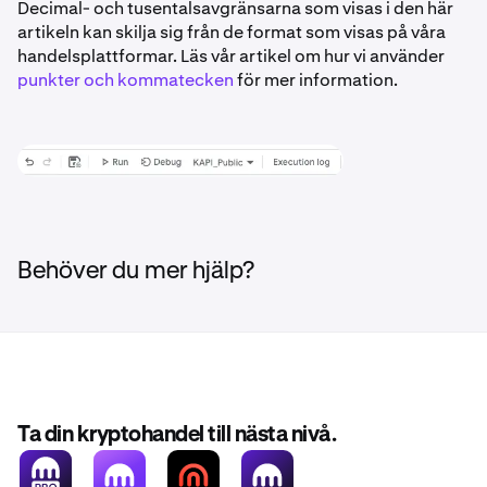
Decimal- och tusentalsavgränsarna som visas i den här
artikeln kan skilja sig från de format som visas på våra
handelsplattformar. Läs vår artikel om hur vi använder
punkter och kommatecken
för mer information.
Behöver du mer hjälp?
Ta din kryptohandel till nästa nivå.