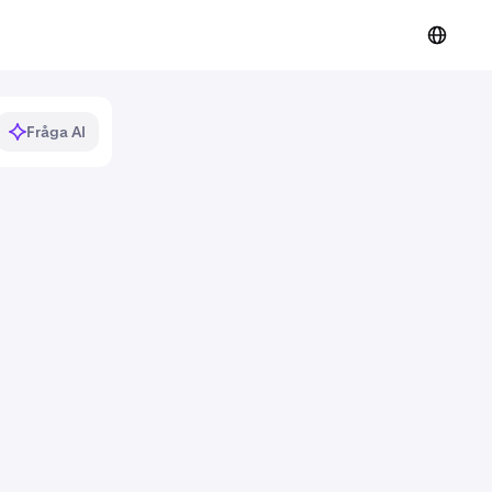
Fråga AI