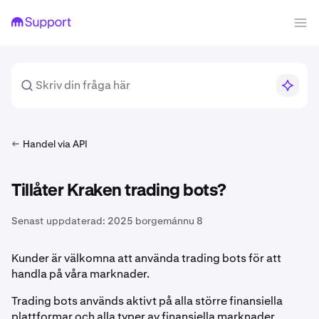
Handel via API
Tillåter Kraken trading bots?
Senast uppdaterad:
2025 borgemánnu 8
Kunder är välkomna att använda trading bots för att
handla på våra marknader.
Trading bots används aktivt på alla större finansiella
plattformar och alla typer av finansiella marknader