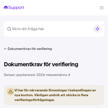
Dokumentkrav för verifiering
Dokumentkrav för verifiering
Senast uppdaterad:
2026 miessemánnu 4
Vi har för närvarande förseningar i behandlingen av
nya konton. Vänligen undvik att skicka in flera
verifieringsförfrågningar.