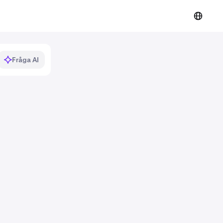
Fråga AI