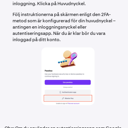
inloggning. Klicka på Huvudnyckel.
Följ instruktionerna på skärmen enligt den 2FA-
metod som är konfigurerad för din huvudnyckel –
antingen en inloggningsnyckel eller
autentiseringsapp. När du är klar bör du vara
inloggad på ditt konto.