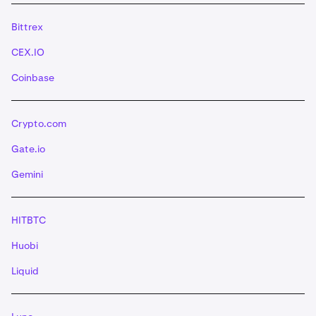
Bittrex
CEX.IO
Coinbase
Crypto.com
Gate.io
Gemini
HITBTC
Huobi
Liquid