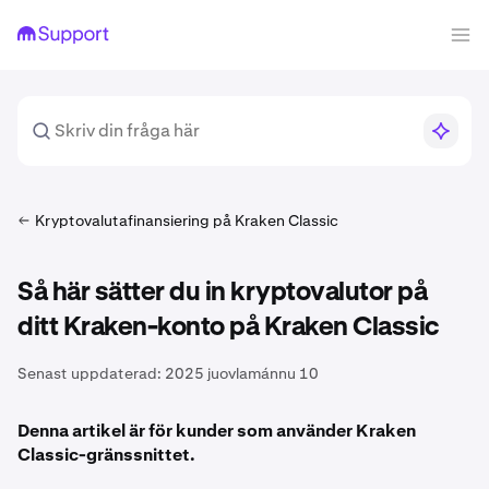
Kryptovalutafinansiering på Kraken Classic
Så här sätter du in kryptovalutor på
ditt Kraken-konto på Kraken Classic
Senast uppdaterad:
2025 juovlamánnu 10
Denna artikel är för kunder som använder Kraken
Classic-gränssnittet.