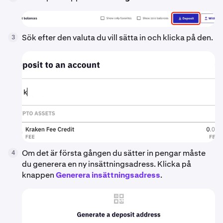
Sök efter den valuta du vill sätta in och klicka på den.
3
Om det är första gången du sätter in pengar måste
4
du generera en ny insättningsadress. Klicka på
knappen
Generera insättningsadress
.