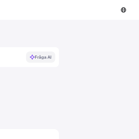
Fråga AI