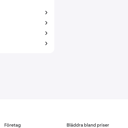
Företag
Bläddra bland priser