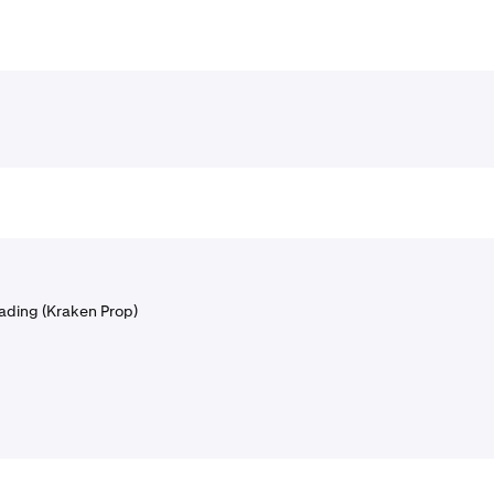
rading (Kraken Prop)