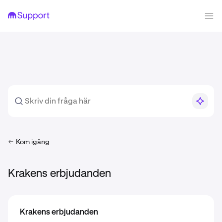
Kom igång
Krakens erbjudanden
Krakens erbjudanden