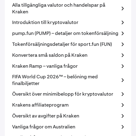
Alla tillgängliga valutor och handelspar på
Kraken
Introduktion till kryptovalutor
pump.fun (PUMP) – detaljer om tokenförsäljning
Tokenförsäljningsdetaljer för sport.fun (FUN)
Konvertera små saldon på Kraken
Kraken Ramp – vanliga frågor
FIFA World Cup 2026™ – belöning med
finalbiljetter
Översikt över minimibelopp för kryptovalutor
Krakens affiliateprogram
Översikt av avgifter på Kraken
Vanliga frågor om Australien