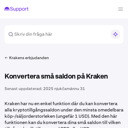
Krakens erbjudanden
Konvertera små saldon på Kraken
Senast uppdaterad:
2025 njukčamánnu 31
Kraken har nu en enkel funktion där du kan konvertera
alla kryptotillgångssaldon under den minsta omedelbara
köp-/säljorderstorleken (ungefär 1 USD). Med den här
funktionen kan du konvertera dina små saldon till vilken