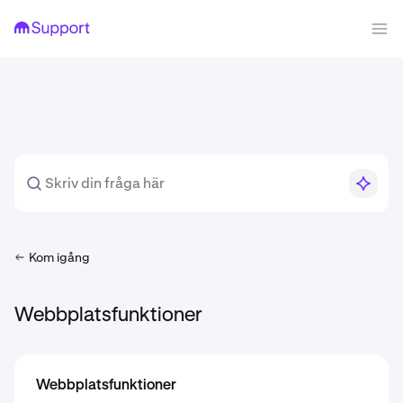
Kom igång
Webbplatsfunktioner
Webbplatsfunktioner