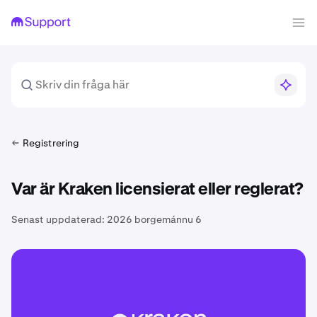
Registrering
Var är Kraken licensierat eller reglerat?
Senast uppdaterad:
2026 borgemánnu 6