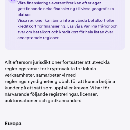
Våra finansieringsleverantörer kan efter eget
gottfinnande neka finansiering till vissa geografiska
platser.
Vissa regioner kan ännu inte använda betalkort eller
kreditkort för finansiering. Läs våra
Vanliga frågor och
svar
om betalkort och kreditkort för hela listan över
accepterade regioner.
Allt eftersom jurisdiktioner fortsätter att utveckla
regleringsramar för kryptovaluta för lokala
verksamheter, samarbetar vi med
regleringsmyndigheter globalt för att kunna betjäna
kunder på ett sätt som uppfyller kraven. Vi har för
närvarande följande registreringar, licenser,
auktorisationer och godkännanden:
Europa