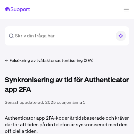
Felsökning av tvåfaktorsautentisering (2FA)
Synkronisering av tid för Authenticator
app 2FA
Senast uppdaterad:
2025 cuoŋománnu 1
Authenticator app 2FA-koder är tidsbaserade och kräver
därför att tiden på din telefon är synkroniserad med den
officiella tiden.