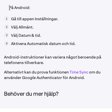
På Android:
Gå till appen Inställningar.
1
Välj Allmänt.
2
Välj Datum & tid.
3
Aktivera Automatisk datum och tid.
4
Android-instruktioner kan variera något beroende på
telefonens tillverkare.
Alternativt kan du prova funktionen
Time Sync
om du
använder
Google Authenticator
för Android.
Behöver du mer hjälp?