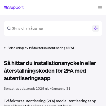
Felsökning av tvåfaktorsautentisering (2FA)
Så hittar du installationsnyckeln eller
återställningskoden för 2FA med
autentiseringsapp
Senast uppdaterad:
2025 njukčamánnu 31
Tvåfaktorsautentisering (2FA) med autentiseringsapp