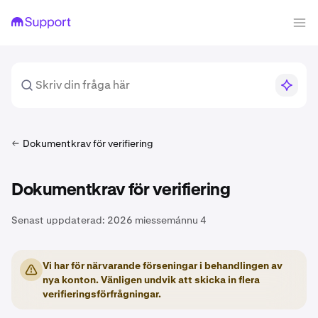
Dokumentkrav för verifiering
Dokumentkrav för verifiering
Senast uppdaterad:
2026 miessemánnu 4
Vi har för närvarande förseningar i behandlingen av
nya konton. Vänligen undvik att skicka in flera
verifieringsförfrågningar.