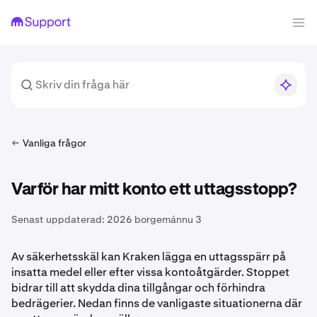
Vanliga frågor
Varför har mitt konto ett uttagsstopp?
Senast uppdaterad:
2026 borgemánnu 3
Av säkerhetsskäl kan Kraken lägga en uttagsspärr på
insatta medel eller efter vissa kontoåtgärder. Stoppet
bidrar till att skydda dina tillgångar och förhindra
bedrägerier. Nedan finns de vanligaste situationerna där