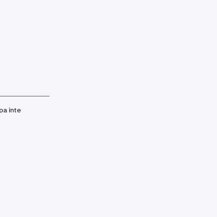
pa inte