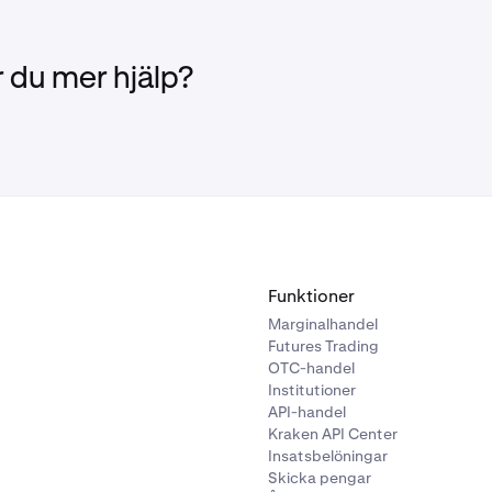
 du mer hjälp?
Funktioner
Marginalhandel
Futures Trading
OTC-handel
Institutioner
API-handel
Kraken API Center
Insatsbelöningar
Skicka pengar