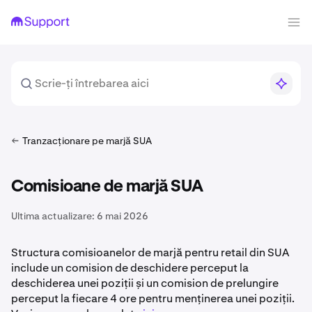
Tranzacționare pe marjă SUA
Comisioane de marjă SUA
Ultima actualizare:
6 mai 2026
Structura comisioanelor de marjă pentru retail din SUA
include un comision de deschidere perceput la
deschiderea unei poziții și un comision de prelungire
perceput la fiecare 4 ore pentru menținerea unei poziții.