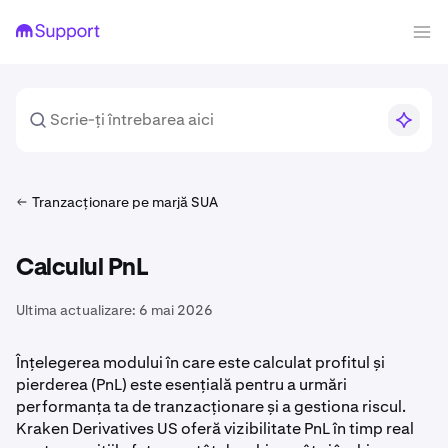
Tranzacționare pe marjă SUA
Calculul PnL
Ultima actualizare:
6 mai 2026
Înțelegerea modului în care este calculat profitul și
pierderea (PnL) este esențială pentru a urmări
performanța ta de tranzacționare și a gestiona riscul.
Kraken Derivatives US oferă vizibilitate PnL în timp real