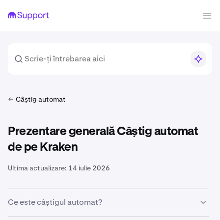
Câștig automat
Prezentare generală Câștig automat
de pe Kraken
Ultima actualizare:
14 iulie 2026
Ce este câștigul automat?