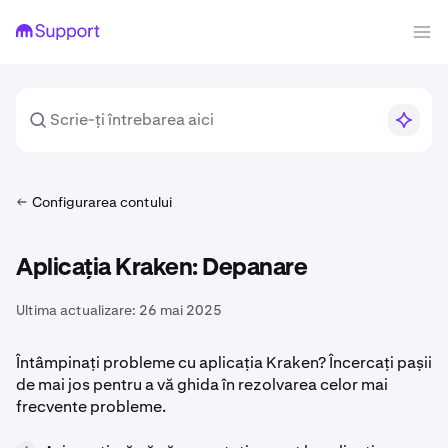
Configurarea contului
Aplicația Kraken: Depanare
Ultima actualizare:
26 mai 2025
Întâmpinați probleme cu aplicația Kraken? Încercați pașii
de mai jos pentru a vă ghida în rezolvarea celor mai
frecvente probleme.