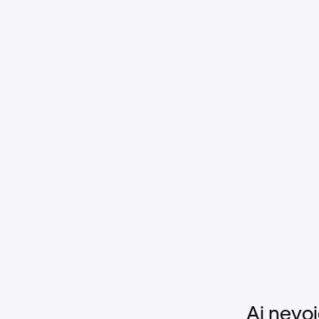
Ai nevoi