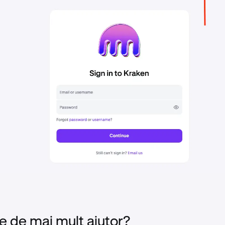
e de mai mult ajutor?