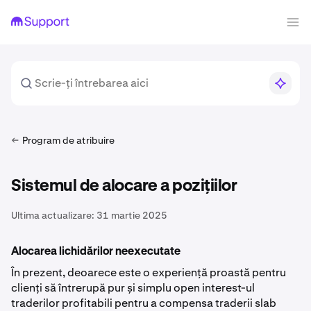
Program de atribuire
Sistemul de alocare a pozițiilor
Ultima actualizare:
31 martie 2025
Alocarea lichidărilor neexecutate
În prezent, deoarece este o experiență proastă pentru
clienți să întrerupă pur și simplu open interest-ul
traderilor profitabili pentru a compensa traderii slab