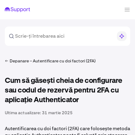
Depanare – Autentificare cu doi factori (2FA)
Cum să găsești cheia de configurare
sau codul de rezervă pentru 2FA cu
aplicație Authenticator
Ultima actualizare:
31 martie 2025
Autentificarea cu doi factori (2FA) care folosește metoda