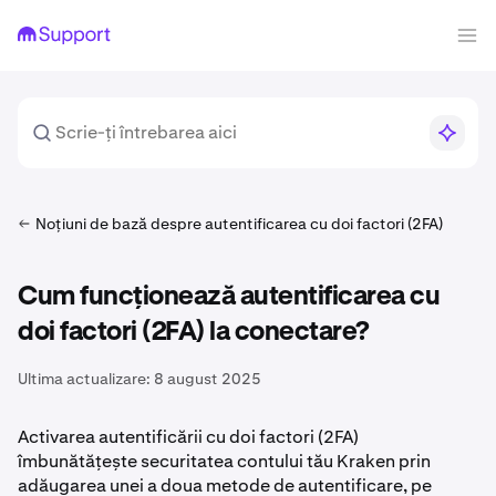
Noțiuni de bază despre autentificarea cu doi factori (2FA)
Cum funcționează autentificarea cu
doi factori (2FA) la conectare?
Ultima actualizare:
8 august 2025
Activarea autentificării cu doi factori (2FA)
îmbunătățește securitatea contului tău Kraken prin
adăugarea unei a doua metode de autentificare, pe