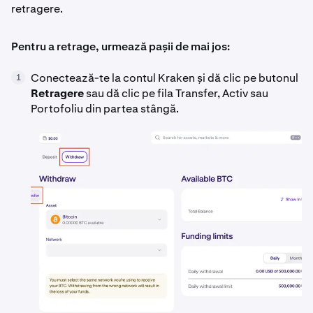
retragere.
Pentru a retrage, urmează pașii de mai jos:
Conectează-te la contul Kraken și dă clic pe butonul
1
Retragere
sau dă clic pe fila Transfer, Activ sau
Portofoliu din partea stângă.