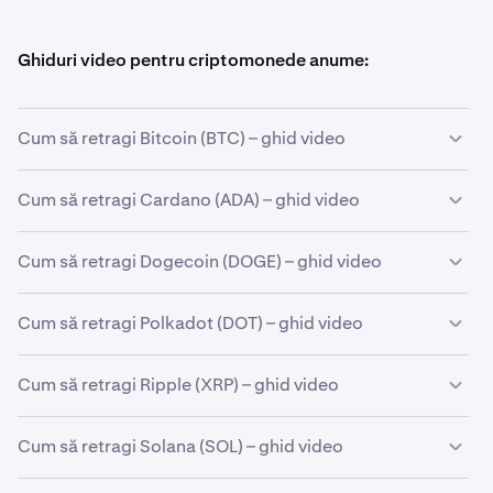
Ghiduri video pentru criptomonede anume:
Cum să retragi Bitcoin (BTC) – ghid video
Cum să retragi Cardano (ADA) – ghid video
Cum să retragi Dogecoin (DOGE) – ghid video
Cum să retragi Polkadot (DOT) – ghid video
Cum să retragi Ripple (XRP) – ghid video
Cum să retragi Solana (SOL) – ghid video