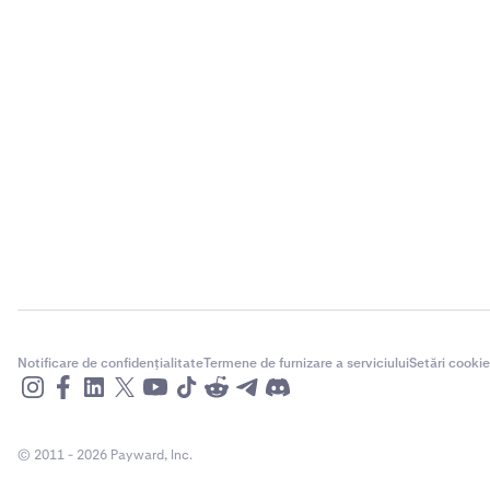
Notificare de confidențialitate
Termene de furnizare a serviciului
Setări cookie
© 2011 - 2026 Payward, Inc.