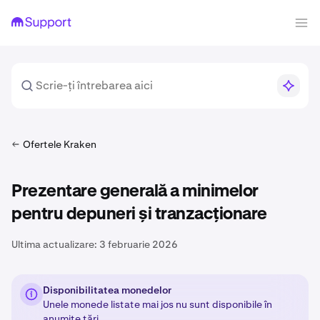
Ofertele Kraken
Prezentare generală a minimelor
pentru depuneri și tranzacționare
Ultima actualizare:
3 februarie 2026
Disponibilitatea monedelor
Unele monede listate mai jos nu sunt disponibile în
anumite țări
.