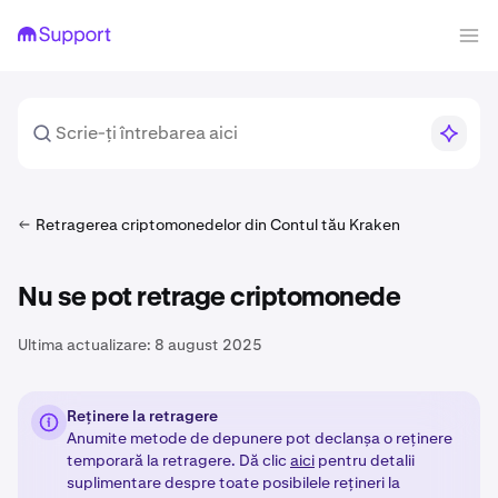
Retragerea criptomonedelor din Contul tău Kraken
Nu se pot retrage criptomonede
Ultima actualizare:
8 august 2025
Reținere la retragere
Anumite metode de depunere pot declanșa o reținere
temporară la retragere. Dă clic
aici
pentru detalii
suplimentare despre toate posibilele rețineri la