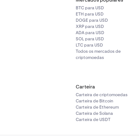
BTC para USD
ETH para USD
DOGE para USD
XRP para USD
ADA para USD
SOL para USD
LTC para USD
Todos os mercados de
criptomoedas
Carteira
Carteira de criptomoedas
Carteira de Bitcoin
Carteira de Ethereum
Carteira de Solana
Carteira de USDT