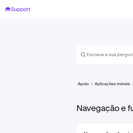
Apoio
Aplicações móveis
Navegação e fu