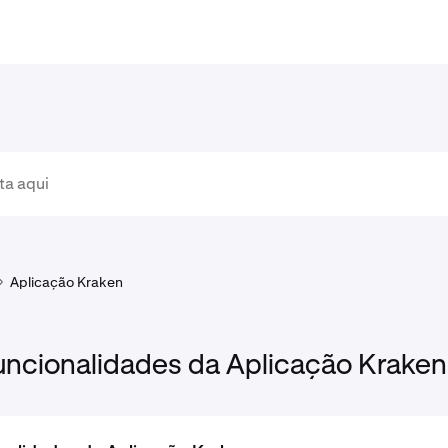
Aplicação Kraken
ncionalidades da Aplicação Kraken