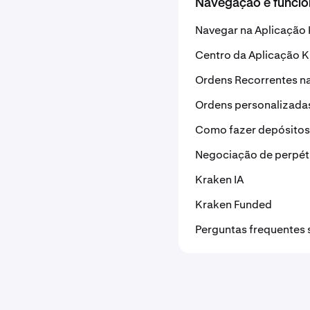
Navegação e funcio
Navegar na Aplicação
Centro da Aplicação 
Ordens Recorrentes n
Ordens personalizada
Como fazer depósitos
Negociação de perpét
Kraken IA
Kraken Funded
Perguntas frequentes 