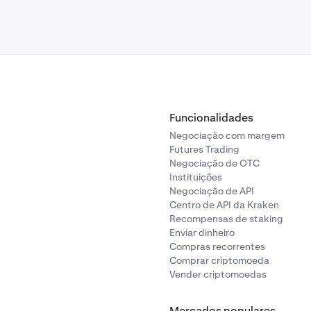
Funcionalidades
Negociação com margem
Futures Trading
Negociação de OTC
Instituições
Negociação de API
Centro de API da Kraken
Recompensas de staking
Enviar dinheiro
Compras recorrentes
Comprar criptomoeda
Vender criptomoedas
Mercados populares