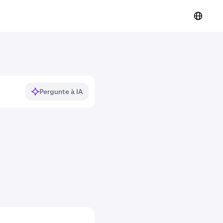
Pergunte à IA