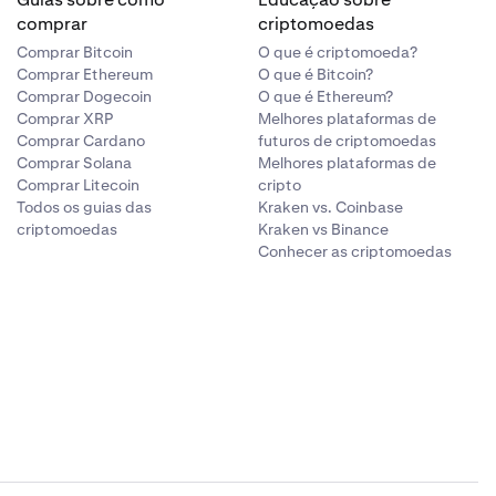
comprar
criptomoedas
Comprar Bitcoin
O que é criptomoeda?
Comprar Ethereum
O que é Bitcoin?
Comprar Dogecoin
O que é Ethereum?
Comprar XRP
Melhores plataformas de
Comprar Cardano
futuros de criptomoedas
Comprar Solana
Melhores plataformas de
Comprar Litecoin
cripto
Todos os guias das
Kraken vs. Coinbase
criptomoedas
Kraken vs Binance
Conhecer as criptomoedas