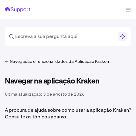
Navegação e funcionalidades da Aplicação Kraken
Navegar na aplicação Kraken
Última atualização:
3 de agosto de 2026
À procura de ajuda sobre como usar a aplicação Kraken?
Consulte os tópicos abaixo.