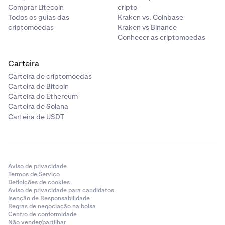
Comprar Litecoin
cripto
Todos os guias das
Kraken vs. Coinbase
criptomoedas
Kraken vs Binance
Conhecer as criptomoedas
Carteira
Carteira de criptomoedas
Carteira de Bitcoin
Carteira de Ethereum
Carteira de Solana
Carteira de USDT
Aviso de privacidade
Termos de Serviço
Definições de cookies
Aviso de privacidade para candidatos
Isenção de Responsabilidade
Regras de negociação na bolsa
Centro de conformidade
Não vender/partilhar