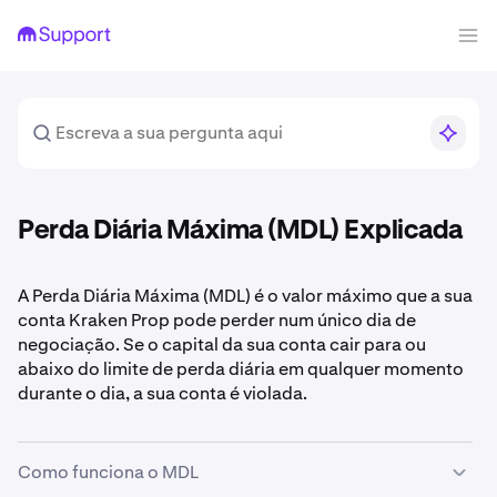
Perda Diária Máxima (MDL) Explicada
A Perda Diária Máxima (MDL) é o valor máximo que a sua
conta Kraken Prop pode perder num único dia de
negociação. Se o capital da sua conta cair para ou
abaixo do limite de perda diária em qualquer momento
durante o dia, a sua conta é violada.
Como funciona o MDL