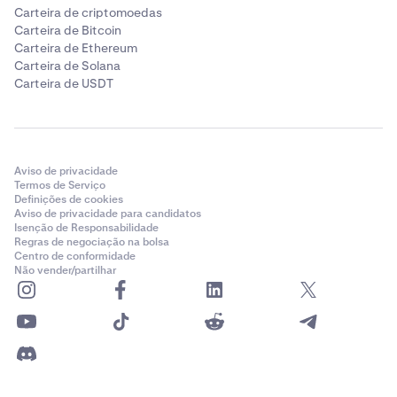
Carteira de criptomoedas
Carteira de Bitcoin
Carteira de Ethereum
Carteira de Solana
Carteira de USDT
Aviso de privacidade
Termos de Serviço
Definições de cookies
Aviso de privacidade para candidatos
Isenção de Responsabilidade
Regras de negociação na bolsa
Centro de conformidade
Não vender/partilhar