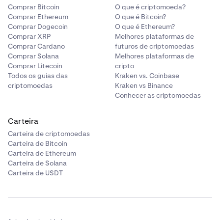
Comprar Bitcoin
O que é criptomoeda?
Comprar Ethereum
O que é Bitcoin?
Comprar Dogecoin
O que é Ethereum?
Comprar XRP
Melhores plataformas de
Comprar Cardano
futuros de criptomoedas
Comprar Solana
Melhores plataformas de
Comprar Litecoin
cripto
Todos os guias das
Kraken vs. Coinbase
criptomoedas
Kraken vs Binance
Conhecer as criptomoedas
Carteira
Carteira de criptomoedas
Carteira de Bitcoin
Carteira de Ethereum
Carteira de Solana
Carteira de USDT