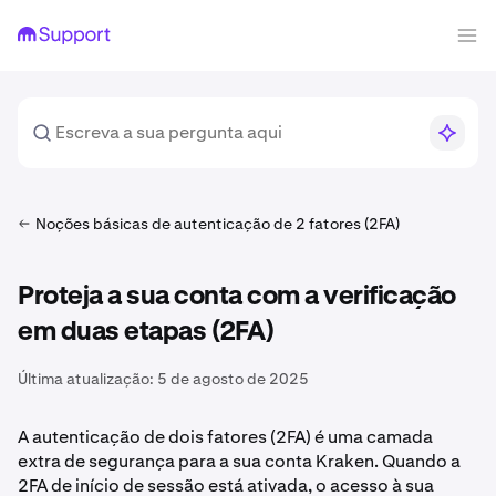
Noções básicas de autenticação de 2 fatores (2FA)
Proteja a sua conta com a verificação
em duas etapas (2FA)
Última atualização:
5 de agosto de 2025
A autenticação de dois fatores (2FA) é uma camada
extra de segurança para a sua conta Kraken. Quando a
2FA de início de sessão está ativada, o acesso à sua