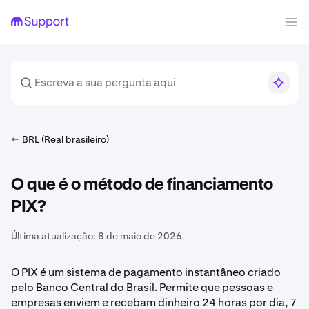
BRL (Real brasileiro)
O que é o método de financiamento
PIX?
Última atualização:
8 de maio de 2026
O PIX é um sistema de pagamento instantâneo criado
pelo Banco Central do Brasil. Permite que pessoas e
empresas enviem e recebam dinheiro 24 horas por dia, 7