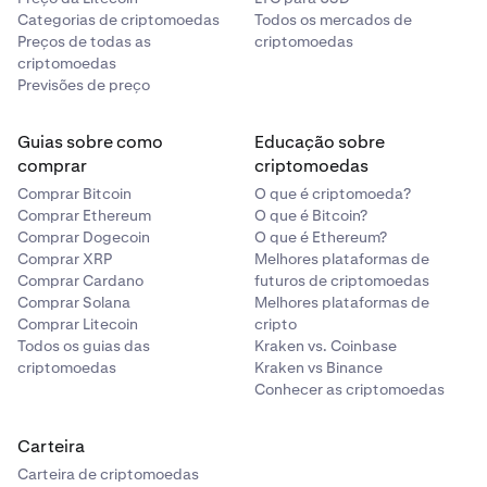
Categorias de criptomoedas
Todos os mercados de
Preços de todas as
criptomoedas
criptomoedas
Previsões de preço
Guias sobre como
Educação sobre
comprar
criptomoedas
Comprar Bitcoin
O que é criptomoeda?
Comprar Ethereum
O que é Bitcoin?
Comprar Dogecoin
O que é Ethereum?
Comprar XRP
Melhores plataformas de
Comprar Cardano
futuros de criptomoedas
Comprar Solana
Melhores plataformas de
Comprar Litecoin
cripto
Todos os guias das
Kraken vs. Coinbase
criptomoedas
Kraken vs Binance
Conhecer as criptomoedas
Carteira
Carteira de criptomoedas