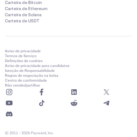
Carteira de Bitcoin
Carteira de Ethereum
Carteira de Solana
Carteira de USDT
Aviso de privacidade
Termos de Serviço
Definições de cookies
Aviso de privacidade para candidatos
Isenção de Responsabilidade
Regras de negociação na bolsa
Centro de conformidade
Não vender/partilhar
© 2011 - 2026 Payward, Inc.