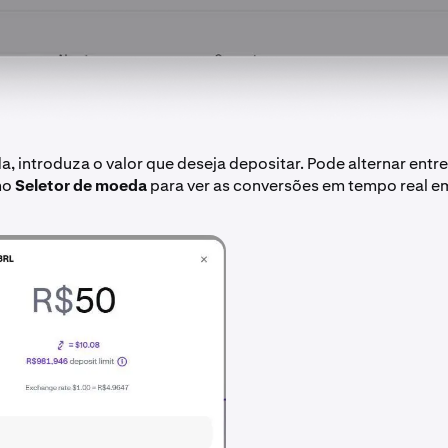
, introduza o valor que deseja depositar. Pode alternar entr
no
Seletor de moeda
para ver as conversões em tempo real e