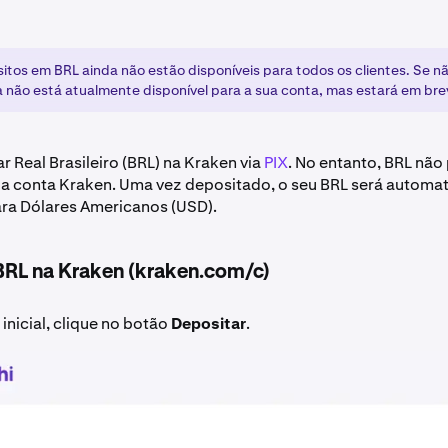
itos em BRL ainda não estão disponíveis para todos os clientes. Se nã
a não está atualmente disponível para a sua conta, mas estará em bre
r Real Brasileiro (BRL) na Kraken via
PIX
. No entanto, BRL não
ua conta Kraken. Uma vez depositado, o seu BRL será automa
ra Dólares Americanos (USD).
BRL na Kraken (kraken.com/c)
inicial, clique no botão
Depositar
.