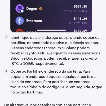
Identifique qual o endereço que pretende copiar ou
3
partilhar, dependendo do ativo que deseja receber.
Os seus endereços Ethereum e Solana podem
receber crypto e NFTs, enquanto os seus endereços
Bitcoin e Dogecoin podem receber apenas crypto
(BTC e DOGE, respetivamente).
Copie ou Partilhe o endereço da carteira. Para
4
copiar um endereço, toque em qualquer parte da
linha do endereço. Para partilhar um endereço,
toque no símbolo do código QR e, em seguida, toque
no botão
Partilhar
.
Em alternativa, pode também copiar ou partilhar o