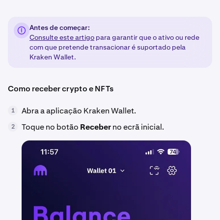
Antes de começar:
Consulte este artigo
para garantir que o ativo ou rede
com que pretende transacionar é suportado pela
Kraken Wallet.
Como receber crypto e NFTs
Abra a aplicação Kraken Wallet.
1
Toque no botão
Receber
no ecrã inicial.
2