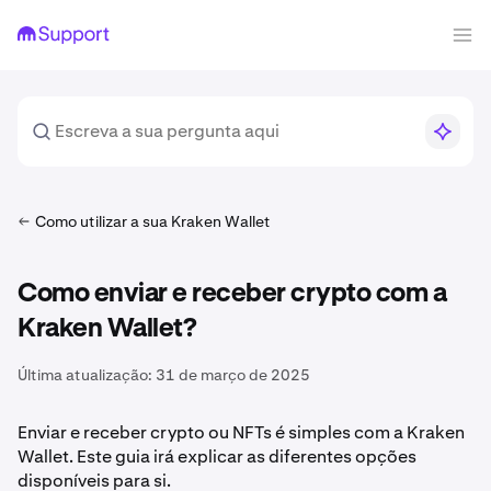
Como utilizar a sua Kraken Wallet
Como enviar e receber crypto com a
Kraken Wallet?
Última atualização:
31 de março de 2025
Enviar e receber crypto ou NFTs é simples com a Kraken
Wallet. Este guia irá explicar as diferentes opções
disponíveis para si.