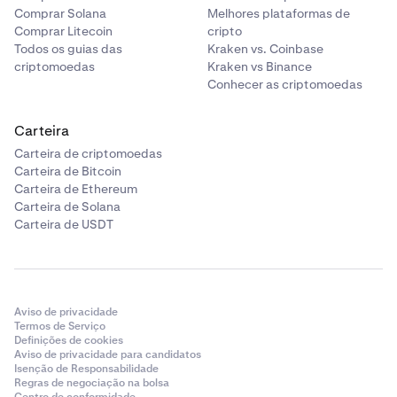
Comprar Solana
Melhores plataformas de
Comprar Litecoin
cripto
Todos os guias das
Kraken vs. Coinbase
criptomoedas
Kraken vs Binance
Conhecer as criptomoedas
Carteira
Carteira de criptomoedas
Carteira de Bitcoin
Carteira de Ethereum
Carteira de Solana
Carteira de USDT
Aviso de privacidade
Termos de Serviço
Definições de cookies
Aviso de privacidade para candidatos
Isenção de Responsabilidade
Regras de negociação na bolsa
Centro de conformidade