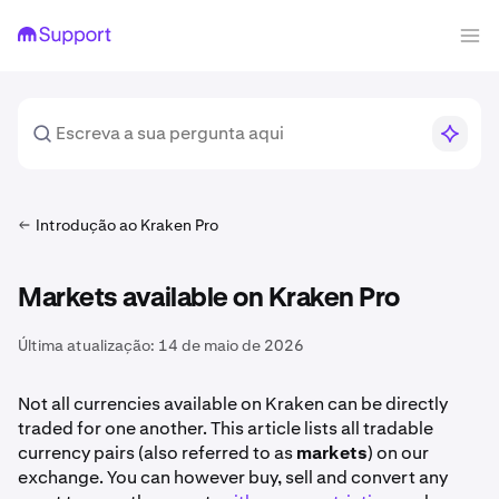
Introdução ao Kraken Pro
Markets available on Kraken Pro
Última atualização:
14 de maio de 2026
Not all currencies available on Kraken can be directly
traded for one another. This article lists all tradable
currency pairs (also referred to as
markets
) on our
exchange. You can however buy, sell and convert any