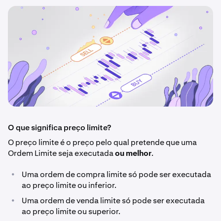
O que significa preço limite?
O preço limite é o preço pelo qual pretende que uma
Ordem Limite seja executada
ou melhor
.
•
Uma ordem de compra limite só pode ser executada
ao preço limite ou inferior.
•
Uma ordem de venda limite só pode ser executada
ao preço limite ou superior.