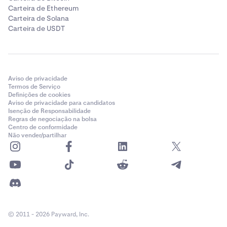
Carteira de Ethereum
Carteira de Solana
Carteira de USDT
Aviso de privacidade
Termos de Serviço
Definições de cookies
Aviso de privacidade para candidatos
Isenção de Responsabilidade
Regras de negociação na bolsa
Centro de conformidade
Não vender/partilhar
© 2011 - 2026 Payward, Inc.