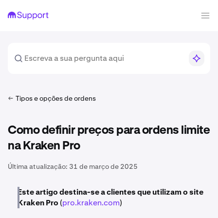
Tipos e opções de ordens
Como definir preços para ordens limite
na Kraken Pro
Última atualização:
31 de março de 2025
Este artigo destina-se a clientes que utilizam o site
Kraken Pro
(
pro.kraken.com
)