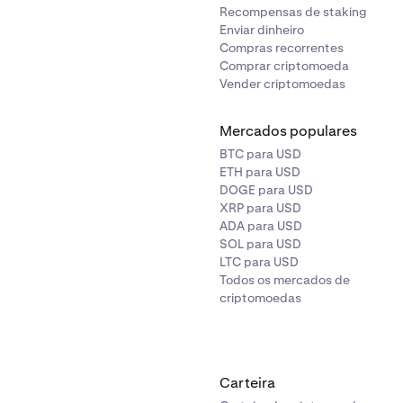
Recompensas de staking
Enviar dinheiro
Compras recorrentes
Comprar criptomoeda
Vender criptomoedas
Mercados populares
BTC para USD
ETH para USD
DOGE para USD
XRP para USD
ADA para USD
SOL para USD
LTC para USD
Todos os mercados de
criptomoedas
Carteira